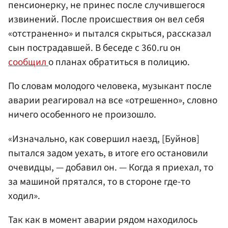
пенсионерку, не принес после случившегося
извинений. После происшествия он вел себя
«отстраненно» и пытался скрыться, рассказал
сын пострадавшей. В беседе с 360.ru он
сообщил
о планах обратиться в полицию.
По словам молодого человека, музыкант после
аварии реагировал на все «отрешенно», словно
ничего особенного не произошло.
«Изначально, как совершил наезд, [Буйнов]
пытался задом уехать, в итоге его остановили
очевидцы, — добавил он. — Когда я приехал, то
за машиной прятался, то в стороне где-то
ходил».
Так как в момент аварии рядом находилось