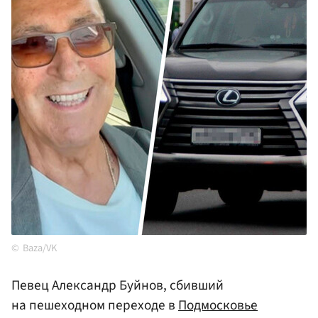
Baza/VK
Певец Александр Буйнов, сбивший
на пешеходном переходе в
Подмосковье