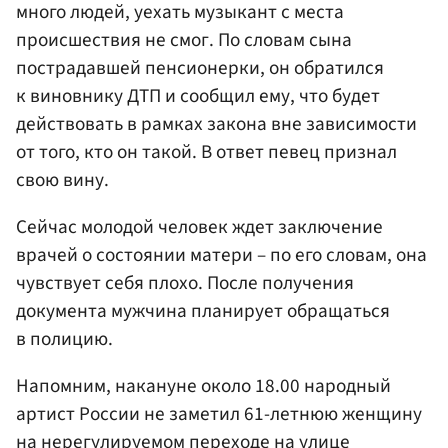
много людей, уехать музыкант с места
происшествия не смог. По словам сына
пострадавшей пенсионерки, он обратился
к виновнику ДТП и сообщил ему, что будет
действовать в рамках закона вне зависимости
от того, кто он такой. В ответ певец признал
свою вину.
Сейчас молодой человек ждет заключение
врачей о состоянии матери – по его словам, она
чувствует себя плохо. После получения
документа мужчина планирует обращаться
в полицию.
Напомним, накануне около 18.00 народный
артист России не заметил 61-летнюю женщину
на нерегулируемом переходе на улице