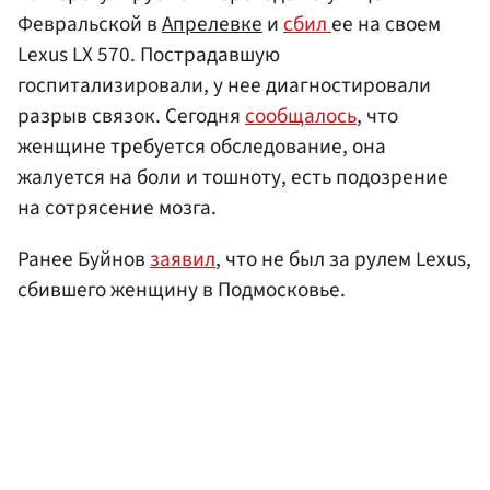
Февральской в
Апрелевке
и
сбил
ее на своем
Lexus LX 570. Пострадавшую
госпитализировали, у нее диагностировали
разрыв связок. Сегодня
сообщалось
, что
женщине требуется обследование, она
жалуется на боли и тошноту, есть подозрение
на сотрясение мозга.
Ранее Буйнов
заявил
, что не был за рулем Lexus,
сбившего женщину в Подмосковье.