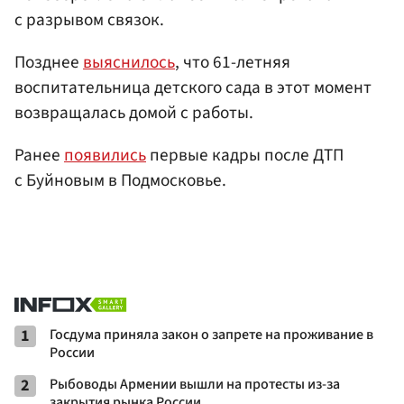
с разрывом связок.
Позднее
выяснилось
, что 61-летняя
воспитательница детского сада в этот момент
возвращалась домой с работы.
Ранее
появились
первые кадры после ДТП
с Буйновым в Подмосковье.
1
Госдума приняла закон о запрете на проживание в
России
2
Рыбоводы Армении вышли на протесты из-за
закрытия рынка России