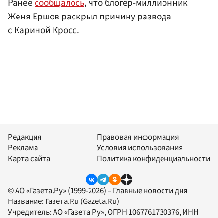
Ранее
сообщалось
, что блогер-миллионник
Женя Ершов раскрыл причину развода
с Кариной Кросс.
Редакция
Правовая информация
Реклама
Условия использования
Карта сайта
Политика конфиденциальности
© АО «Газета.Ру» (1999-2026) – Главные новости дня
Название:
Газета.Ru
(Gazeta.Ru)
Учредитель:
АО «Газета.Ру»
, ОГРН 1067761730376, ИНН