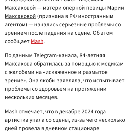
Максаковой — матери оперной певицы
Марии
Максаковой
(признана в РФ иностранным
агентом) — начались серьезные проблемы со
зрением после падения на сцене. Об этом
сообщает
Mash
.
По данным Telegram-канала, 84-летняя
Максакова обратилась за помощью к медикам
с жалобами на «искаженное и размытое
зрение». Она якобы заявляла, что испытывает
проблемы со здоровьем на протяжении
нескольких месяцев.
Mash отмечает, что в декабре 2024 года
артистка упала со сцены, из-за чего несколько
дней провела в дневном стационаре