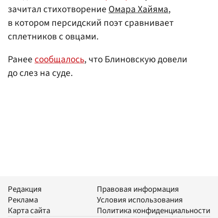
зачитал стихотворение
Омара Хайяма
,
в котором персидский поэт сравнивает
сплетников с овцами.
Ранее
сообщалось
, что Блиновскую довели
до слез на суде.
Редакция
Правовая информация
Реклама
Условия использования
Карта сайта
Политика конфиденциальности