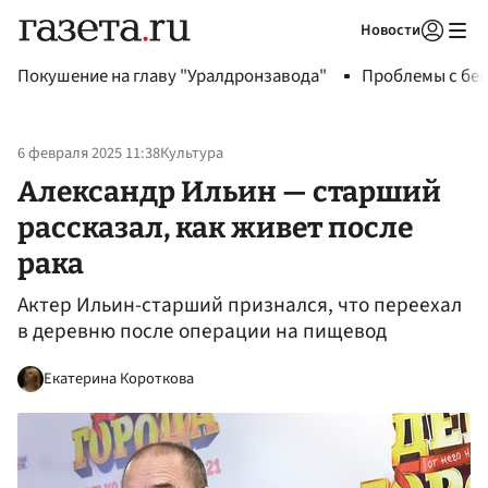
Новости
Авторизоваться
Покушение на главу "Уралдронзавода"
Проблемы с бен
6 февраля 2025 11:38
Культура
Александр Ильин — старший
рассказал, как живет после
рака
Актер Ильин-старший признался, что переехал
в деревню после операции на пищевод
Екатерина Короткова