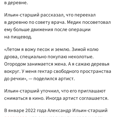
в деревне.
Ильин-старший рассказал, что переехал
в деревню по совету врача. Медик посоветовал
ему больше движения после операции
на пищевод.
«Летом я вожу песок и землю. Зимой колю
дрова, специально покупаю неколотые.
Огородом занимается жена. А я сажаю деревья
вокруг. У меня гектар свободного пространства
до речки», — поделился артист.
Ильин-старший уточнил, что его приглашают
сниматься в кино. Иногда артист соглашается.
В январе 2022 года Александр Ильин-старший