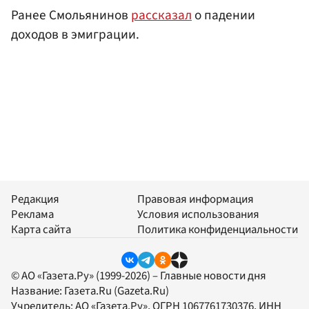
Ранее Смольянинов
рассказал
о падении
доходов в эмиграции.
Редакция
Правовая информация
Реклама
Условия использования
Карта сайта
Политика конфиденциальности
© АО «Газета.Ру» (1999-2026) – Главные новости дня
Название:
Газета.Ru
(Gazeta.Ru)
Учредитель:
АО «Газета.Ру»
, ОГРН 1067761730376, ИНН