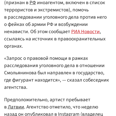
(признан в
РФ
иноагентом, включен в список
террористов и экстремистов), помочь
в расследовании уголовного дела против него
о фейках об армии РФ и возбуждении
ненависти. Об этом сообщает
РИА Новости
,
ссылаясь на источник в правоохранительных
органах.
«Запрос о правовой помощи в рамках
расследования уголовного дела в отношении
Смольянинова был направлен в государство,
где фигурант находится», — сказал собеседник
агентства.
Предположительно, артист пребывает
в
Латвии
. Агентство отметило, что неделю
назад он опубликовал в Instagram (владелец