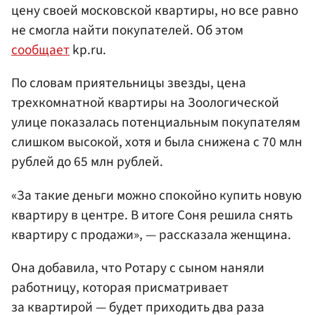
цену своей московской квартиры, но все равно
не смогла найти покупателей. Об этом
сообщает
kp.ru.
По словам приятельницы звезды, цена
трехкомнатной квартиры на Зоологической
улице показалась потенциальным покупателям
слишком высокой, хотя и была снижена с 70 млн
рублей до 65 млн рублей.
«За такие деньги можно спокойно купить новую
квартиру в центре. В итоге Соня решила снять
квартиру с продажи», — рассказала женщина.
Она добавила, что Ротару с сыном наняли
работницу, которая присматривает
за квартирой — будет приходить два раза