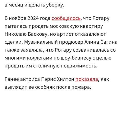
в месяц и делать уборку.
В ноябре 2024 года
сообщалось
, что Ротару
пыталась продать московскую квартиру
Николаю Баскову
, но артист отказался от
сделки. Музыкальный продюсер Алина Сагина
также заявляла, что Ротару созванивалась со
многими коллегами по шоу-бизнесу с целью
продать им столичную недвижимость.
Ранее актриса Пэрис Хилтон
показала
, как
выглядит ее особняк после пожара.