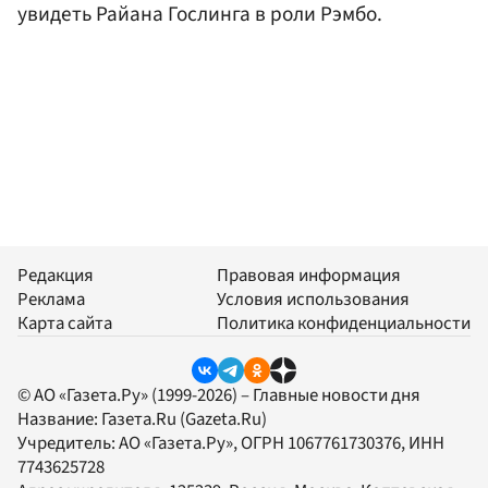
увидеть Райана Гослинга в роли Рэмбо.
Редакция
Правовая информация
Реклама
Условия использования
Карта сайта
Политика конфиденциальности
© АО «Газета.Ру» (1999-2026) – Главные новости дня
Название:
Газета.Ru
(Gazeta.Ru)
Учредитель:
АО «Газета.Ру»
, ОГРН 1067761730376, ИНН
7743625728