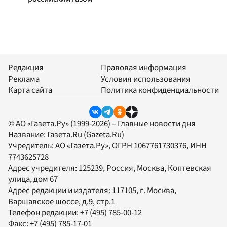
Редакция
Правовая информация
Реклама
Условия использования
Карта сайта
Политика конфиденциальности
© АО «Газета.Ру» (1999-2026) – Главные новости дня
Название:
Газета.Ru
(Gazeta.Ru)
Учредитель:
АО «Газета.Ру»
, ОГРН 1067761730376, ИНН
7743625728
Адрес учредителя: 125239, Россия, Москва, Коптевская
улица, дом 67
Адрес редакции и издателя:
117105
, г.
Москва
,
Варшавское шоссе, д.9, стр.1
Телефон редакции:
+7 (495) 785-00-12
Факс:
+7 (495) 785-17-01