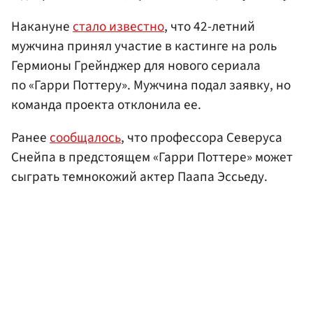
Накануне
стало известно
, что 42-летний
мужчина принял участие в кастинге на роль
Гермионы Грейнджер для нового сериала
по «Гарри Поттеру». Мужчина подал заявку, но
команда проекта отклонила ее.
Ранее
сообщалось
, что профессора Северуса
Снейпа в предстоящем «Гарри Поттере» может
сыграть темнокожий актер Паапа Эссьеду.