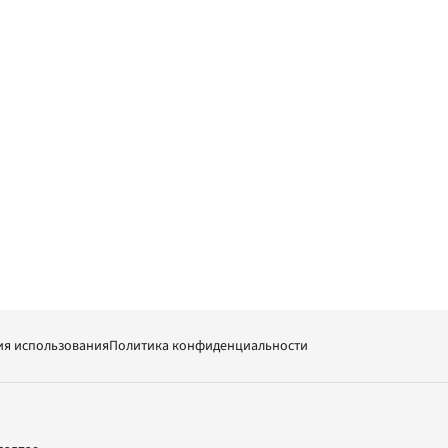
ия использования
Политика конфиденциальности