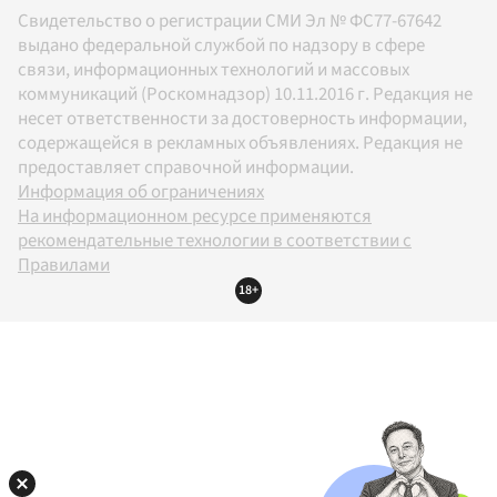
Свидетельство о регистрации СМИ Эл № ФС77-67642
выдано федеральной службой по надзору в сфере
связи, информационных технологий и массовых
коммуникаций (Роскомнадзор) 10.11.2016 г. Редакция не
несет ответственности за достоверность информации,
содержащейся в рекламных объявлениях. Редакция не
предоставляет справочной информации.
Информация об ограничениях
На информационном ресурсе применяются
рекомендательные технологии в соответствии с
Правилами
18+