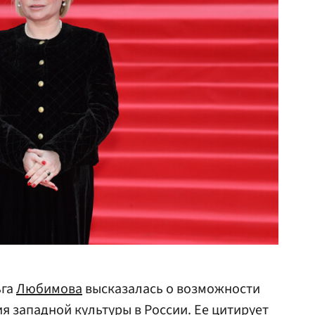
ьга
Любимова
высказалась о возможности
я западной культуры в России. Ее цитирует