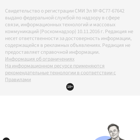
Свидетельство о регистрации СМИ Эл № ФС77-67642
выдано федеральной службой по надзору в сфере
связи, информационных технологий и массовых
коммуникаций (Роскомнадзор) 10.11.2016 г. Редакция не
несет ответственности за достоверность информации,
содержащейся в рекламных объявлениях. Редакция не
предоставляет справочной информации.
Информация об ограничениях
На информационном ресурсе применяются
рекомендательные технологии в соответствии с
Правилами
18+