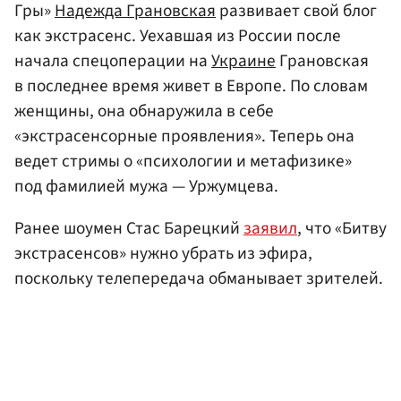
Гры»
Надежда Грановская
развивает свой блог
как экстрасенс. Уехавшая из России после
начала спецоперации на
Украине
Грановская
в последнее время живет в Европе. По словам
женщины, она обнаружила в себе
«экстрасенсорные проявления». Теперь она
ведет стримы о «психологии и метафизике»
под фамилией мужа — Уржумцева.
Ранее шоумен Стас Барецкий
заявил
, что «Битву
экстрасенсов» нужно убрать из эфира,
поскольку телепередача обманывает зрителей.