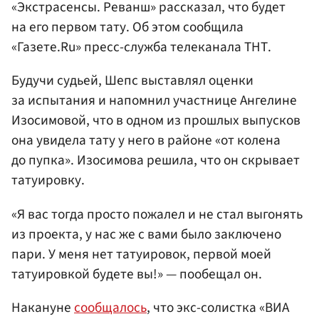
«Экстрасенсы. Реванш» рассказал, что будет
на его первом тату. Об этом сообщила
«Газете.Ru» пресс-служба телеканала ТНТ.
Будучи судьей, Шепс выставлял оценки
за испытания и напомнил участнице Ангелине
Изосимовой, что в одном из прошлых выпусков
она увидела тату у него в районе «от колена
до пупка». Изосимова решила, что он скрывает
татуировку.
«Я вас тогда просто пожалел и не стал выгонять
из проекта, у нас же с вами было заключено
пари. У меня нет татуировок, первой моей
татуировкой будете вы!» — пообещал он.
Накануне
сообщалось
, что экс-солистка «ВИА