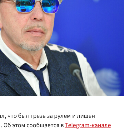
л, что был трезв за рулем и лишен
. Об этом сообщается в
Telegram-канале