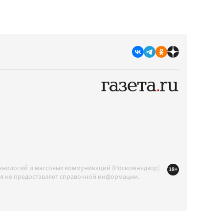
ехнологий и массовых коммуникаций (Роскомнадзор)
18+
ция не предоставляет справочной информации.