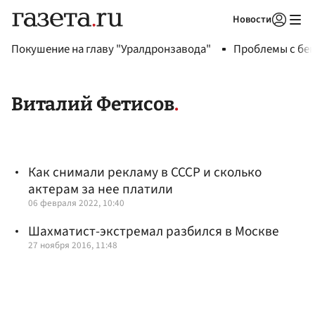
Новости
Авторизоваться
Покушение на главу "Уралдронзавода"
Проблемы с бен
Виталий Фетисов
Как снимали рекламу в СССР и сколько
актерам за нее платили
06 февраля 2022, 10:40
Шахматист-экстремал разбился в Москве
27 ноября 2016, 11:48