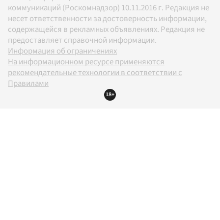
коммуникаций (Роскомнадзор) 10.11.2016 г. Редакция не
несет ответственности за достоверность информации,
содержащейся в рекламных объявлениях. Редакция не
предоставляет справочной информации.
Информация об ограничениях
На информационном ресурсе применяются
рекомендательные технологии в соответствии с
Правилами
18+