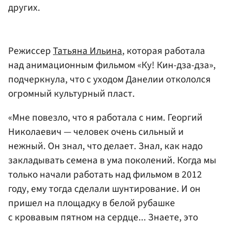
других.
Режиссер
Татьяна Ильина
, которая работала
над анимационным фильмом «Ку! Кин-дза-дза»,
подчеркнула, что с уходом Данелии откололся
огромный культурный пласт.
«Мне повезло, что я работала с ним. Георгий
Николаевич — человек очень сильный и
нежный. Он знал, что делает. Знал, как надо
закладывать семена в ума поколений. Когда мы
только начали работать над фильмом в 2012
году, ему тогда сделали шунтирование. И он
пришел на площадку в белой рубашке
с кровавым пятном на сердце... Знаете, это