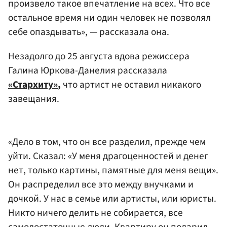
произвело такое впечатление на всех. Что все
остальное время ни один человек не позволял
себе опаздывать», — рассказала она.
Незадолго до 25 августа вдова режиссера
Галина Юркова-Данелия рассказала
«Стархиту»
,
что артист не оставил никакого
завещания.
«Дело в том, что он все разделил, прежде чем
уйти. Сказал: «У меня драгоценностей и денег
нет, только картины, памятные для меня вещи».
Он распределил все это между внучками и
дочкой. У нас в семье или артисты, или юристы.
Никто ничего делить не собирается, все