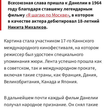
Всесоюзная слава пришла к Данелии в 1964
году благодаря ставшему легендарным
фильму
«Я шагаю по Москве»
, в котором
в качестве актера дебютировал 18-летний
Никита Михалков
.
Картина стала участником 17-го Каннского
международного кинофестиваля, на котором
режиссер был удостоен специального
упоминания жюри. Лента успешно прошла как
в советском, так и международном прокате,
включая такие страны, как Франция, Дания,
Великобритания, Канада и Япония.
В дальнейшем почти каждый фильм Данелии
получал народное признание. Он снял такие