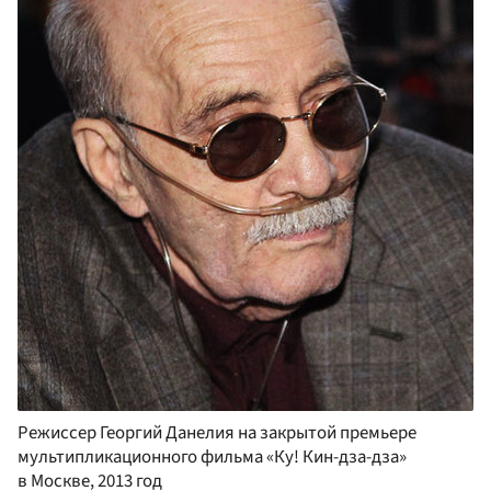
Режиссер Георгий Данелия на закрытой премьере
мультипликационного фильма «Ку! Кин-дза-дза»
в Москве, 2013 год