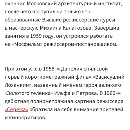
окончил Московский архитектурный институт,
после чего поступил на только что
образованные Высшие режиссерские курсы
в мастерскую
Михаила Калатозова
. Завершив
занятия в 1959 году, он устроился работать
на «Мосфильм» режиссером-постановщиком.
При этом уже в 1958-м Данелия снял свой
первый короткометражный фильм «Васисуалий
Лоханкин», названный именем героя великого
«Золотого теленка» Ильфа и Петрова. В 1960-м
дебютная полнометражная картина режиссера
«Сережа»
обратила на себя внимание зрителей
и кинокритиков.