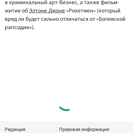
в криминальный арт-бизнес, а также фильм-
житие об
Элтоне Джоне
«Рокетмен» (который
вряд ли будет сильно отличаться от «Богемской
рапсодии»).
Редакция
Правовая информация