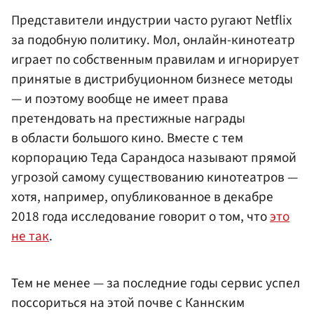
Представители индустрии часто ругают Netflix
за подобную политику. Мол, онлайн-кинотеатр
играет по собственным правилам и игнорирует
принятые в дистрибуционном бизнесе методы
— и поэтому вообще не имеет права
претендовать на престижные награды
в области большого кино. Вместе с тем
корпорацию Теда Сарандоса называют прямой
угрозой самому существованию кинотеатров —
хотя, например, опубликованное в декабре
2018 года исследование говорит о том, что
это
не так
.
Тем не менее — за последние годы сервис успел
поссориться на этой почве с Каннским