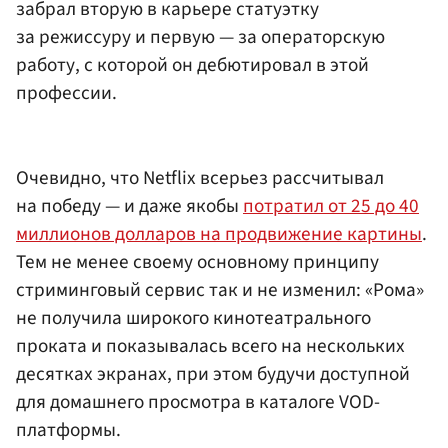
забрал вторую в карьере статуэтку
за режиссуру и первую — за операторскую
работу, с которой он дебютировал в этой
профессии.
Очевидно, что Netflix всерьез рассчитывал
на победу — и даже якобы
потратил от 25 до 40
миллионов долларов на продвижение картины
.
Тем не менее своему основному принципу
стриминговый сервис так и не изменил: «Рома»
не получила широкого кинотеатрального
проката и показывалась всего на нескольких
десятках экранах, при этом будучи доступной
для домашнего просмотра в каталоге VOD-
платформы.