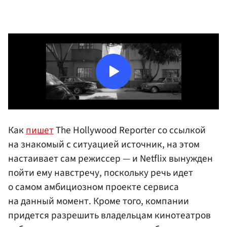
Как
пишет
The Hollywood Reporter со ссылкой
на знакомый с ситуацией источник, на этом
настаивает сам режиссер — и Netflix вынужден
пойти ему навстречу, поскольку речь идет
о самом амбициозном проекте сервиса
на данный момент. Кроме того, компании
придется разрешить владельцам кинотеатров