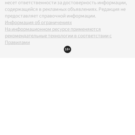
несет ответственности за достоверность информации,
содержащейся в рекламных объявлениях. Редакция не
предоставляет справочной информации.
Информация об ограничениях
На информационном ресурсе применяются
рекомендательные технологии в соответствии с
Правилами
18+