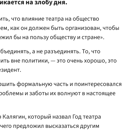
икается на злобу дня.
ить, что влияние театра на общество
ем, как он должен быть организован, чтобы
ужил бы на пользу обществу и стране».
бъединять, а не разъединять. То, что
ить вне политики, — это очень хорошо, это
езидент.
ршить формальную часть и поинтересовался
проблемы и заботы их волнуют в настоящее
 Калягин, который назвал Год театра
 чего предложил высказаться другим