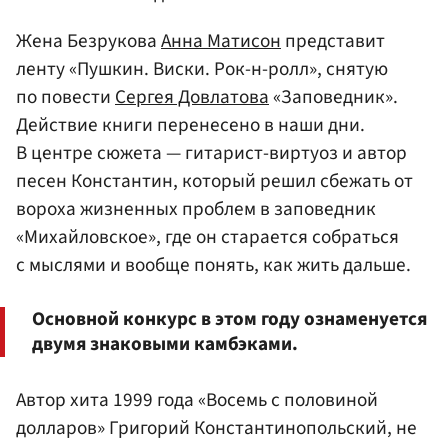
Жена Безрукова
Анна Матисон
представит
ленту «Пушкин. Виски. Рок-н-ролл», снятую
по повести
Сергея Довлатова
«Заповедник».
Действие книги перенесено в наши дни.
В центре сюжета — гитарист-виртуоз и автор
песен Константин, который решил сбежать от
вороха жизненных проблем в заповедник
«Михайловское», где он старается собраться
с мыслями и вообще понять, как жить дальше.
Основной конкурс в этом году ознаменуется
двумя знаковыми камбэками.
Автор хита 1999 года «Восемь с половиной
долларов» Григорий Константинопольский, не