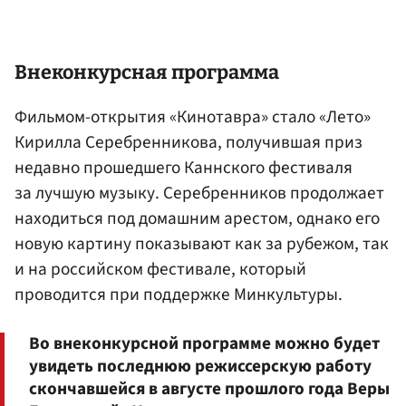
Внеконкурсная программа
Фильмом-открытия «Кинотавра» стало «Лето»
Кирилла Серебренникова, получившая приз
недавно прошедшего Каннского фестиваля
за лучшую музыку. Серебренников продолжает
находиться под домашним арестом, однако его
новую картину показывают как за рубежом, так
и на российском фестивале, который
проводится при поддержке Минкультуры.
Во внеконкурсной программе можно будет
увидеть последнюю режиссерскую работу
скончавшейся в августе прошлого года Веры