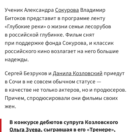
Ученик Александра
Сокурова
Владимир
Битоков представит в программе ленту
«Глубокие реки» о жизни семьи лесорубов
в российской глубинке. Фильм снят
при поддержке фонда Сокурова, и классик
российского кино возлагает на него большие
надежды.
Сергей Безруков и
Данила Козловский
приедут
в Сочи в не совсем обычном статусе —
в качестве не только актеров, но и продюсеров.
Причем, спродюсировали они фильмы своих
жен.
В конкурсе дебютов супруга Козловского
Ольга Зуева
, сыгравшая в его «Тренере»,