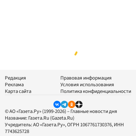
Редакция
Правовая информация
Реклама
Условия использования
Карта сайта
Политика конфиденциальности
© АО «Газета.Ру» (1999-2026) – Главные новости дня
Название:
Газета.Ru
(Gazeta.Ru)
Учредитель:
АО «Газета.Ру»
, ОГРН 1067761730376, ИНН
7743625728