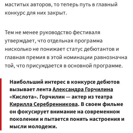
маститых авторов, то теперь путь в главный
конкурс для них закрыт.
Тем не менее руководство фестиваля
утверждает, что отдельная программа
нисколько не понижает статус дебютантов и
главная премия в этой номинации равнозначна
той, что присуждается в основной программе.
Наибольший интерес в конкурсе дебютов
вызывает лента
Александра Горчилина
«Кислота». Горчилин — актер из театра
Кирилла Серебренникова
. В своем фильме
он фокусирует внимание на современном
поколении и пытается понять настроения и
мысли молодежи.