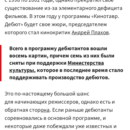
существование из-за элементарного дефицита
фильмов. В этом году у программы «Кинотавр.
Дебют» будет свое жюри, председателем
которого стал кинокритик
Андрей Плахов
.
Всего в программу дебютантов вошли
восемь картин, причем семь из них были
сняты при поддержки
Министерства
культуры
, которое в последнее время стало
поддерживать производство дебютов.
Это по-настоящему большой шанс
для начинающих режиссеров, однако есть и
обратная стор
она
. Если раньше дебютанты
соревновались в основной программе, и
некоторые даже побеждали уже известных и