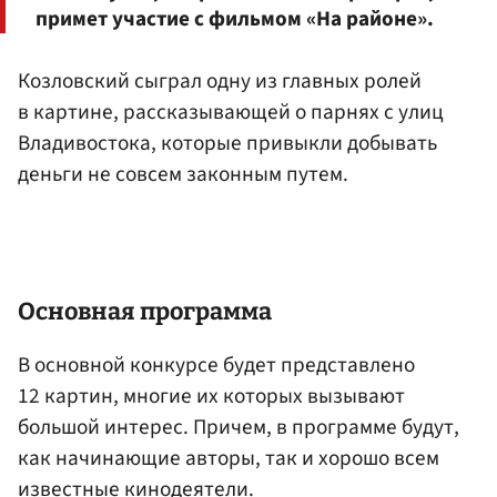
примет участие с фильмом «На районе».
Козловский сыграл одну из главных ролей
в картине, рассказывающей о парнях с улиц
Владивостока, которые привыкли добывать
деньги не совсем законным путем.
Основная программа
В основной конкурсе будет представлено
12 картин, многие их которых вызывают
большой интерес. Причем, в программе будут,
как начинающие авторы, так и хорошо всем
известные кинодеятели.