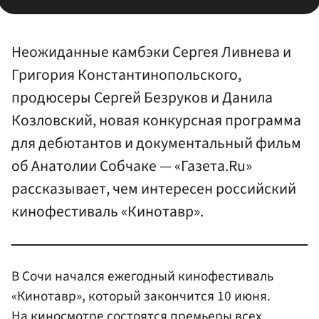
Неожиданные камбэки Сергея Ливнева и
Григория Константинопольского,
продюсеры Сергей Безруков и Данила
Козловский, новая конкурсная программа
для дебютантов и документальный фильм
об Анатолии Собчаке — «Газета.Ru»
рассказывает, чем интересен российский
кинофестиваль «Кинотавр».
В Сочи начался ежегодный кинофестиваль
«Кинотавр», который закончится 10 июня.
На киносмотре состоятся премьеры всех