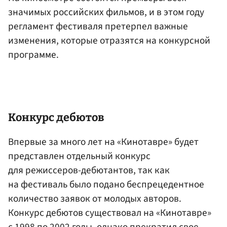
значимых российских фильмов, и в этом году
регламент фестиваля претерпел важные
изменения, которые отразятся на конкурсной
программе.
Конкурс дебютов
Впервые за много лет на «Кинотавре» будет
представлен отдельный конкурс
для режиссеров-дебютантов, так как
на фестиваль было подано беспрецедентное
количество заявок от молодых авторов.
Конкурс дебютов существовал на «Кинотавре»
с 1998 по 2002 годы, однако прекратил свое