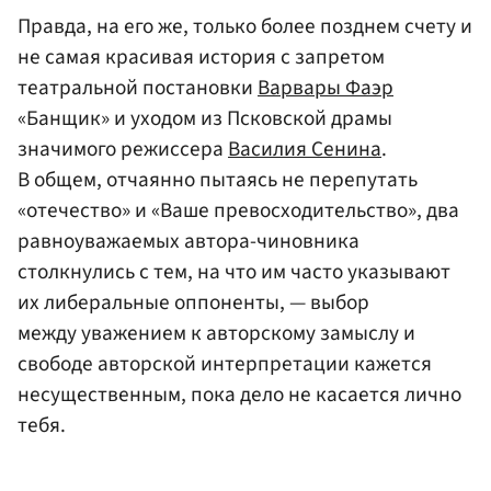
Правда, на его же, только более позднем счету и
не самая красивая история с запретом
театральной постановки
Варвары Фаэр
«Банщик» и уходом из Псковской драмы
значимого режиссера
Василия Сенина
.
В общем, отчаянно пытаясь не перепутать
«отечество» и «Ваше превосходительство», два
равноуважаемых автора-чиновника
столкнулись с тем, на что им часто указывают
их либеральные оппоненты, — выбор
между уважением к авторскому замыслу и
свободе авторской интерпретации кажется
несущественным, пока дело не касается лично
тебя.