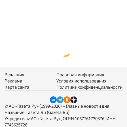
Редакция
Правовая информация
Реклама
Условия использования
Карта сайта
Политика конфиденциальности
© АО «Газета.Ру» (1999-2026) – Главные новости дня
Название:
Газета.Ru
(Gazeta.Ru)
Учредитель:
АО «Газета.Ру»
, ОГРН 1067761730376, ИНН
7743625728