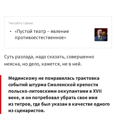
Читайте также
«Пустой театр – явление
противоестественное»
Суть разлада, надо сказать, совершенно
неясна, но дело, кажется, не в ней.
Мединскому не понравилась трактовка
событий штурма Смоленской крепости
польско-литовскими оккупантами в XVII
веке, и он потребовал убрать свое имя
из титров, где был указан в качестве одного
из сценаристов.