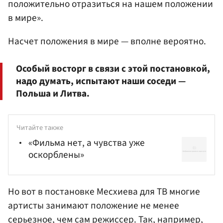
положительно отразиться на нашем положении
в мире».
Насчет положения в мире — вполне вероятно.
Особый восторг в связи с этой постановкой,
надо думать, испытают наши соседи —
Польша и Литва.
Читайте также
«Фильма нет, а чувства уже
оскорблены»
Но вот в постановке Месхиева для ТВ многие
артисты занимают положение не менее
серьезное, чем сам режиссер. Так, например,