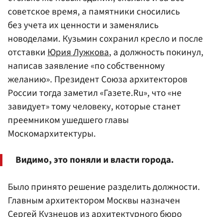
советское время, а памятники сносились
без учета их ценности и заменялись
новоделами. Кузьмин сохранил кресло и после
отставки
Юрия Лужкова
, а должность покинул,
написав заявление «по собственному
желанию». Президент Союза архитекторов
России тогда заметил «Газете.Ru», что «не
завидует» тому человеку, которые станет
преемником ушедшего главы
Москомархитектуры.
Видимо, это поняли и власти города.
Было принято решение разделить должности.
Главным архитектором Москвы назначен
Сергей Кузнецов
из архитектурного бюро