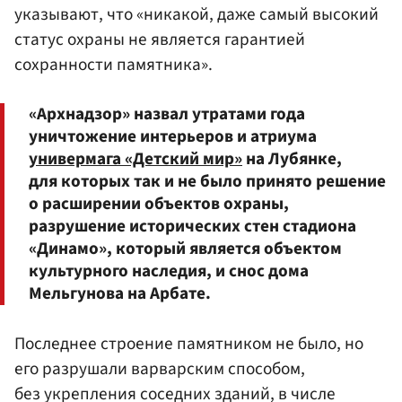
указывают, что «никакой, даже самый высокий
статус охраны не является гарантией
сохранности памятника».
«Архнадзор» назвал утратами года
уничтожение интерьеров и атриума
универмага «Детский мир»
на Лубянке,
для которых так и не было принято решение
о расширении объектов охраны,
разрушение исторических стен стадиона
«Динамо», который является объектом
культурного наследия, и снос дома
Мельгунова на Арбате.
Последнее строение памятником не было, но
его разрушали варварским способом,
без укрепления соседних зданий, в числе