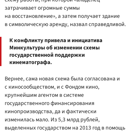
затрачивает огромные суммы
на восстановление», а затем получает здание
в символическую аренду, назвал справедливой.
К конфликту привела и инициатива
Минкультуры об изменении схемы
государственной поддержки
кинематографа.
Вернее, сама новая схема была согласована и
с киносообществом, и с Фондом кино,
крупнейшим агентом в системе
государственного финансирования
кинопроизводства, да и фактически
изменилась мало. Из 5,3 млрд рублей,
выделенных государством на 2013 год в помощь