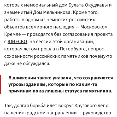
которых мемориальный дом
Булата Окуджавы
и
знаменитый Дом Мельникова. Кроме того,
работы в одном из немногих российских
объектов всемирного наследия — Московском
Кремле — проводятся без согласования проекта
с
ЮНЕСКО
; на сессии этой организации,
которая летом прошла в Петербурге, вопрос
сохранности российских памятников почему-то
даже не обсуждался.
В движении также указали, что сохраняются
угрозы зданиям, которые по каким-то
причинам пока лишены статуса памятников.
Так, долгая борьба идет вокруг Кругового депо
на ленинградском направлении — руководство