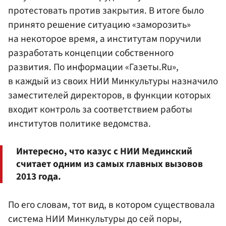
протестовать против закрытия. В итоге было
принято решение ситуацию «заморозить»
на некоторое время, а институтам поручили
разработать концепции собственного
развития. По информации «Газеты.Ru»,
в каждый из своих НИИ Минкультуры назначило
заместителей директоров, в функции которых
входит контроль за соответствием работы
институтов политике ведомства.
Интересно, что казус с НИИ Мединский
считает одним из самых главных вызовов
2013 года.
По его словам, тот вид, в котором существовала
система НИИ Минкультуры до сей поры,