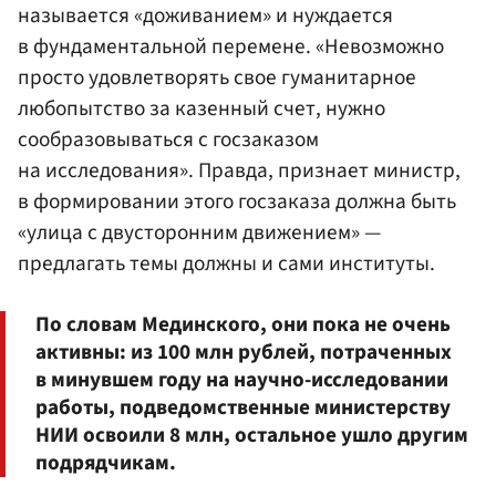
называется «доживанием» и нуждается
в фундаментальной перемене. «Невозможно
просто удовлетворять свое гуманитарное
любопытство за казенный счет, нужно
сообразовываться с госзаказом
на исследования». Правда, признает министр,
в формировании этого госзаказа должна быть
«улица с двусторонним движением» —
предлагать темы должны и сами институты.
По словам Мединского, они пока не очень
активны: из 100 млн рублей, потраченных
в минувшем году на научно-исследовании
работы, подведомственные министерству
НИИ освоили 8 млн, остальное ушло другим
подрядчикам.