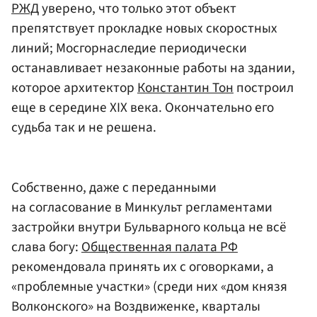
РЖД
уверено, что только этот объект
препятствует прокладке новых скоростных
линий; Мосгорнаследие периодически
останавливает незаконные работы на здании,
которое архитектор
Константин Тон
построил
еще в середине XIX века. Окончательно его
судьба так и не решена.
Собственно, даже с переданными
на согласование в Минкульт регламентами
застройки внутри Бульварного кольца не всё
слава богу:
Общественная палата РФ
рекомендовала принять их с оговорками, а
«проблемные участки» (среди них «дом князя
Волконского» на Воздвиженке, кварталы