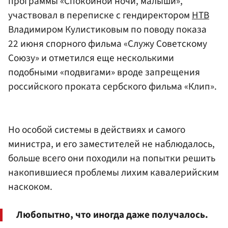
программы «Спокойной ночи, малыши»,
участвовал в переписке с гендиректором
НТВ
Владимиром Кулистиковым по поводу показа
22 июня спорного фильма «Служу Советскому
Союзу» и отметился еще несколькими
подобными «подвигами» вроде запрещения
российского проката сербского фильма «Клип».
Но особой системы в действиях и самого
министра, и его заместителей не наблюдалось,
больше всего они походили на попытки решить
накопившиеся проблемы лихим кавалерийским
наскоком.
Любопытно, что иногда даже получалось.