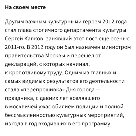
На своем месте
Другим важным культурными героем 2012 года
стал глава столичного департамента культуры
Сергей Капков, занявший этот пост еще осенью
2011-го. В 2012 году он был назначен министром
правительства Москвы и перешел от
деклараций, с которых начинал,
к кропотливому труду. Одним из главных и
самых видимых результатов его деятельности
стала «перепрошивка» Дня города —
праздника, с давних лет вселявшего
в москвичей ужас обилием полиции и полной
бессмысленностью культурных мероприятий,
из года в год входивших в его программу.