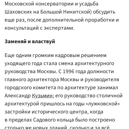
Московской консерватории и усадьба
Шаховских на Большой Никитской) обсудить
еще раз, после дополнительной проработки и
консультаций с экспертами.
Заменяй и властвуй
Еще одним громким кадровым решением
уходящего года стала смена архитектурного
руководства Москвы. С 1996 года должности
главного архитектора Москвы и руководителя
городского комитета по архитектуре занимал
Александр
Кузьмин
; его руководство столичной
архитектурой пришлось на годы «лужковской»
застройки исторического центра, когда
в пределах Садового кольца было построено
столько же новых зданий, сколько и за всё