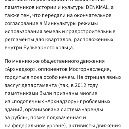
памятников истории и культуры DENKMAL, а
также тем, что передали на окончательное
согласование в Минкультуры режимы
использования земель и градостроительные
регламенты для кварталов, расположенных
внутри Бульварного кольца.
По мнению же общественного движения
«Архнадзор», оппонентов Мосгорнаследия,
гордиться пока особо нечем. Не отрицая явных
заслуг департамента (так, в 2012 году
памятниками были признаны многие
из «подопечных «Архнадзору» проблемных
зданий, организована система «аренды
за рубль», позже подхваченная и
на федеральном уровне), активисты движения