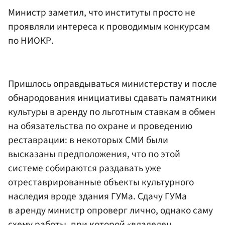
Министр заметил, что институты просто не
проявляли интереса к проводимым конкурсам
по НИОКР.
Пришлось оправдываться министерству и после
обнародования инициативы сдавать памятники
культуры в аренду по льготным ставкам в обмен
на обязательства по охране и проведению
реставрации: в некоторых СМИ были
высказаны предположения, что по этой
системе собираются раздавать уже
отреставрированные объекты культурного
наследия вроде здания ГУМа. Сдачу ГУМа
в аренду министр опроверг лично, однако саму
схему работы, при которой «владелец