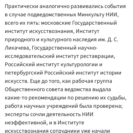
Практически аналогично развивались события
в случае подведомственных Минкульту НИИ,
всего их пять: московские Государственный
институт искусствознания, Институт
природного и культурного наследия им. Д. С.
Лихачева, Государственный научно-
исследовательский институт реставрации,
Российский институт культурологии и
петербургский Российский институт истории
искусств. Еще до того, как рабочая группа
Общественного совета ведомства выдала
какие-то рекомендации по решению их судьбы,
работа научных учреждений была проверена;
эксперты сочли деятельность НИИ
неэффективной, и в Институте
искусствознания сотрудники уже начали