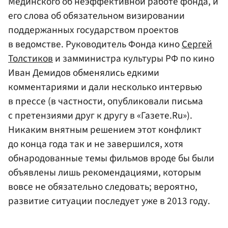
Мединского об неэффективной работе фонда, и
его слова об обязательном визировании
поддержанных государством проектов
в ведомстве. Руководитель Фонда кино
Сергей
Толстиков
и замминистра культуры РФ по кино
Иван Демидов обменялись едкими
комментариями и дали несколько интервью
в прессе (в частности, опубликовали письма
с претензиями друг к другу в «Газете.Ru»).
Никаким внятным решением этот конфликт
до конца года так и не завершился, хотя
обнародованные темы фильмов вроде бы были
объявлены лишь рекомендациями, которым
вовсе не обязательно следовать; вероятно,
развитие ситуации последует уже в 2013 году.