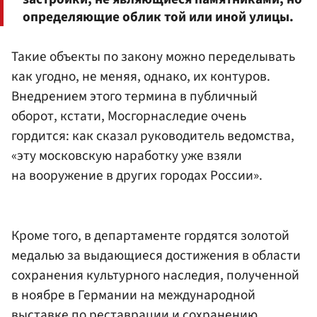
определяющие облик той или иной улицы.
Такие объекты по закону можно переделывать
как угодно, не меняя, однако, их контуров.
Внедрением этого термина в публичный
оборот, кстати, Мосгорнаследие очень
гордится: как сказал руководитель ведомства,
«эту московскую наработку уже взяли
на вооружение в других городах России».
Кроме того, в департаменте гордятся золотой
медалью за выдающиеся достижения в области
сохранения культурного наследия, полученной
в ноябре в Германии на международной
выставке по реставрации и сохранению