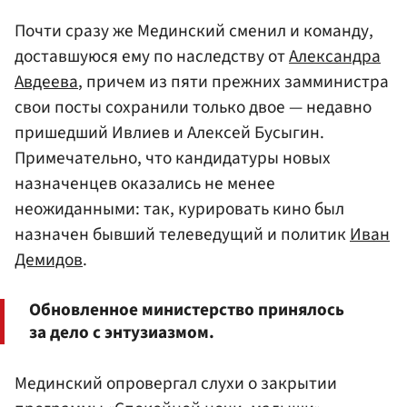
Почти сразу же Мединский сменил и команду,
доставшуюся ему по наследству от
Александра
Авдеева
, причем из пяти прежних замминистра
свои посты сохранили только двое — недавно
пришедший Ивлиев и Алексей Бусыгин.
Примечательно, что кандидатуры новых
назначенцев оказались не менее
неожиданными: так, курировать кино был
назначен бывший телеведущий и политик
Иван
Демидов
.
Обновленное министерство принялось
за дело с энтузиазмом.
Мединский опровергал слухи о закрытии