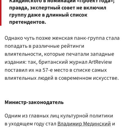
Кандинского в номинации «Проект года»;
правда, экспертный совет не включил
группу даже в длинный список
претендентов.
Однако чуть позже женская панк-группа стала
попадать в различные рейтинги
влиятельности, которые печатали западные
издания: так, британский журнал ArtReview
поставил их на 57-е место в списке самых
влиятельных людей в современном искусстве.
Министр-законодатель
Одним из главных лиц культурной политики
в уходящем году стал
Владимир Мединский
и