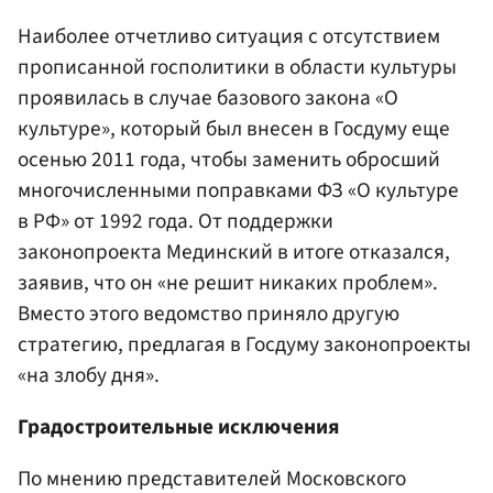
Наиболее отчетливо ситуация с отсутствием
прописанной госполитики в области культуры
проявилась в случае базового закона «О
культуре», который был внесен в Госдуму еще
осенью 2011 года, чтобы заменить обросший
многочисленными поправками ФЗ «О культуре
в РФ» от 1992 года. От поддержки
законопроекта Мединский в итоге отказался,
заявив, что он «не решит никаких проблем».
Вместо этого ведомство приняло другую
стратегию, предлагая в Госдуму законопроекты
«на злобу дня».
Градостроительные исключения
По мнению представителей Московского