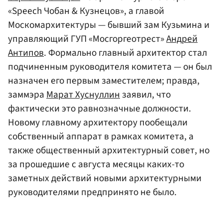
«Speech Чобан & Кузнецов», а главой
Москомархитектуры — бывший зам Кузьмина и
управляющий ГУП «Мосгоргеотрест»
Андрей
Антипов
. Формально главный архитектор стал
подчиненным руководителя комитета — он был
назначен его первым заместителем; правда,
заммэра
Марат Хуснуллин
заявил, что
фактически это равнозначные должности.
Новому главному архитектору пообещали
собственный аппарат в рамках комитета, а
также общественный архитектурный совет, но
за прошедшие с августа месяцы каких-то
заметных действий новыми архитектурными
руководителями предпринято не было.