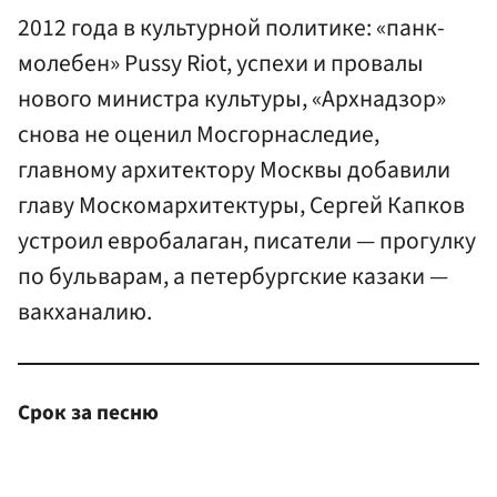
2012 года в культурной политике: «панк-
молебен» Pussy Riot, успехи и провалы
нового министра культуры, «Архнадзор»
снова не оценил Мосгорнаследие,
главному архитектору Москвы добавили
главу Москомархитектуры, Сергей Капков
устроил евробалаган, писатели — прогулку
по бульварам, а петербургские казаки —
вакханалию.
Срок за песню