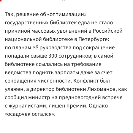
Так, решение об «оптимизации»
государственных библиотек едва не стало
причиной массовых увольнений в Российской
национальной библиотеке в Петербурге:
по планам её руководства под сокращение
попадали свыше 300 сотрудников; в самой
библиотеке ссылались на требования
ведомства поднять зарплаты даже за счет
сокращения численности. Конфликт был
улажен, а директор библиотеки Лихоманов, как
сообщил министр на предновогодней встрече
с журналистами, лишен премии. Однако
«осадочек остался».