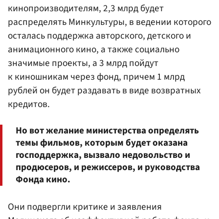
кинопроизводителям, 2,3 млрд будет
распределять Минкультуры, в ведении которого
осталась поддержка авторского, детского и
анимационного кино, а также социально
значимые проекты, а 3 млрд пойдут
к киношникам через фонд, причем 1 млрд
рублей он будет раздавать в виде возвратных
кредитов.
Но вот желание министерства определять
темы фильмов, которым будет оказана
господдержка, вызвало недовольство и
продюсеров, и режиссеров, и руководства
Фонда кино.
Они подвергли критике и заявления