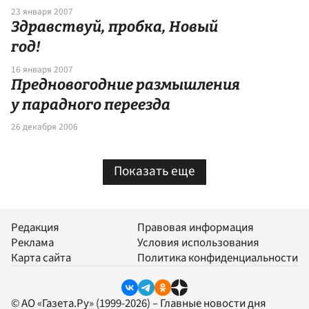
23 января 2007
Здравствуй, пробка, Новый
год!
16 января 2007
Предновогодние размышления
у парадного переезда
26 декабря 2006
Показать еще
Редакция
Правовая информация
Реклама
Условия использования
Карта сайта
Политика конфиденциальности
© АО «Газета.Ру» (1999-2026) – Главные новости дня