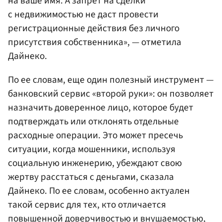
на ваше имя. А запрет на сделки
с недвижимостью не даст провести
регистрационные действия без личного
присутствия собственника», — отметила
Дайнеко.
По ее словам, еще один полезный инструмент —
банковский сервис «второй руки»: он позволяет
назначить доверенное лицо, которое будет
подтверждать или отклонять отдельные
расходные операции. Это может пресечь
ситуации, когда мошенники, используя
социальную инженерию, убеждают свою
жертву расстаться с деньгами, сказала
Дайнеко. По ее словам, особенно актуален
такой сервис для тех, кто отличается
повышенной доверчивостью и внушаемостью,