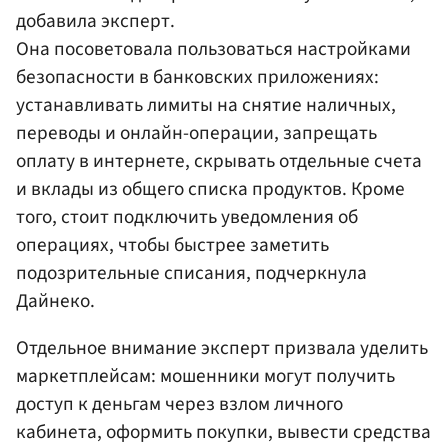
добавила эксперт.
Она посоветовала пользоваться настройками
безопасности в банковских приложениях:
устанавливать лимиты на снятие наличных,
переводы и онлайн-операции, запрещать
оплату в интернете, скрывать отдельные счета
и вклады из общего списка продуктов. Кроме
того, стоит подключить уведомления об
операциях, чтобы быстрее заметить
подозрительные списания, подчеркнула
Дайнеко.
Отдельное внимание эксперт призвала уделить
маркетплейсам: мошенники могут получить
доступ к деньгам через взлом личного
кабинета, оформить покупки, вывести средства