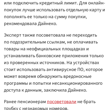
или подключить кредитный лимит. Для онлайн-
покупок лучше использовать отдельную карту и
пополнять ее только на сумму покупки,
рекомендовала Дайнеко.
Эксперт также посоветовала не переходить
по подозрительным ссылкам, не оплачивать
товары на неофициальных площадках и
устанавливать банковские приложения только
из проверенных источников. На устройствах
стоит использовать антивирусное ПО, которое
может вовремя обнаружить вредоносные
программы и попытки несанкционированного
доступа к данным, заключила Дайнеко.
Ранее пенсионерам
посоветовали
не брать
трубку с незнакомых номеров.