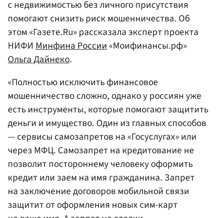
с недвижимостью без личного присутствия
помогают снизить риск мошенничества. Об
этом «Газете.Ru» рассказала эксперт проекта
НИФИ
Минфина России
«Моифинансы.рф»
Ольга Дайнеко
.
«Полностью исключить финансовое
мошенничество сложно, однако у россиян уже
есть инструменты, которые помогают защитить
деньги и имущество. Один из главных способов
— сервисы самозапретов на «Госуслугах» или
через МФЦ. Самозапрет на кредитование не
позволит постороннему человеку оформить
кредит или заем на имя гражданина. Запрет
на заключение договоров мобильной связи
защитит от оформления новых сим-карт