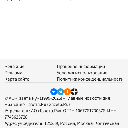
Редакция
Правовая информация
Реклама
Условия использования
Карта сайта
Политика конфиденциальности
© АО «Газета.Ру» (1999-2026) – Главные новости дня
Название:
Газета.Ru
(Gazeta.Ru)
Учредитель:
АО «Газета.Ру»
, ОГРН 1067761730376, ИНН
7743625728
Адрес учредителя: 125239, Россия, Москва, Коптевская