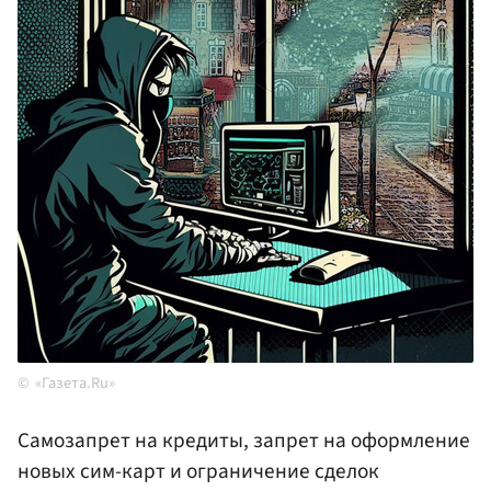
«Газета.Ru»
Самозапрет на кредиты, запрет на оформление
новых сим-карт и ограничение сделок