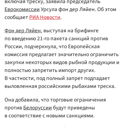
включая треску, заявила председатель
Еврокомиссии
Урсула фон дер Ляйен. Об этом
сообщает
РИА Новости
.
Фон дер Ляйен
, выступая на брифинге
по введению 21-го пакета санкций против
России, подчеркнула, что Европейская
комиссия предлагает значительно ограничить
закупки некоторых видов рыбной продукции и
полностью запретить импорт других.
В частности, под полный запрет подпадает
выловленная российскими рыбаками треска.
Она добавила, что торговые ограничения
против
Белоруссии
будут приведены
в соответствие с новыми санкциями.