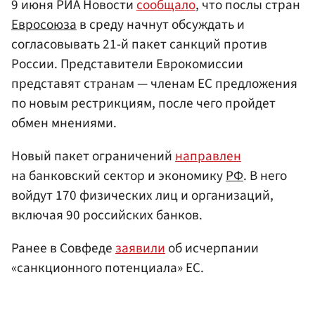
9 июня РИА Новости
сообщало
, что послы стран
Евросоюза
в среду начнут обсуждать и
согласовывать 21-й пакет санкций против
России. Представители Еврокомиссии
представят странам — членам ЕС предложения
по новым рестрикциям, после чего пройдет
обмен мнениями.
Новый пакет ограничений
направлен
на банковский сектор и экономику
РФ
. В него
войдут 170 физических лиц и организаций,
включая 90 российских банков.
Ранее в Совфеде
заявили
об исчерпании
«санкционного потенциала» ЕС.