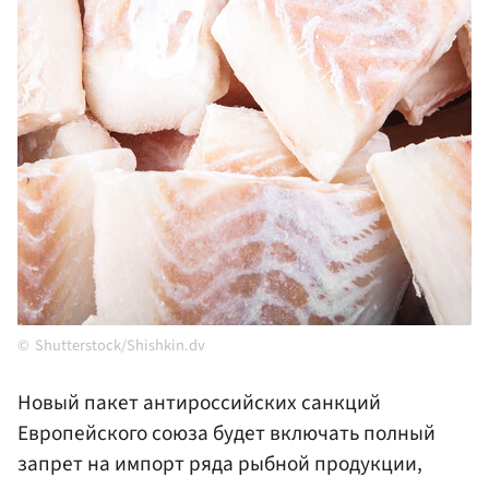
Shutterstock/Shishkin.dv
Новый пакет антироссийских санкций
Европейского союза будет включать полный
запрет на импорт ряда рыбной продукции,