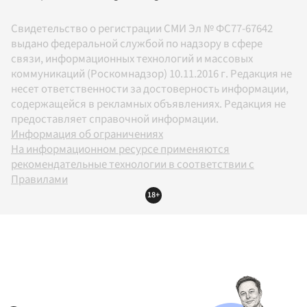
Свидетельство о регистрации СМИ Эл № ФС77-67642
выдано федеральной службой по надзору в сфере
связи, информационных технологий и массовых
коммуникаций (Роскомнадзор) 10.11.2016 г. Редакция не
несет ответственности за достоверность информации,
содержащейся в рекламных объявлениях. Редакция не
предоставляет справочной информации.
Информация об ограничениях
На информационном ресурсе применяются
рекомендательные технологии в соответствии с
Правилами
18+