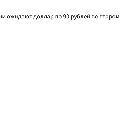
ссии ожидают доллар по 90 рублей во втором