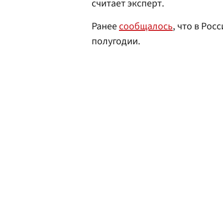
считает эксперт.
Ранее
сообщалось
, что в Ро
полугодии.