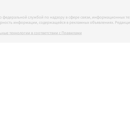
но федеральной службой по надзору в сфере связи, информационных т
товерность информации, содержащейся в рекламных объявлениях. Редак
ные технологии в соответствии с Правилами