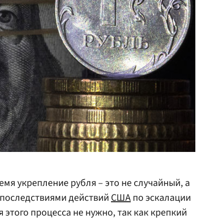
мя укрепление рубля – это не случайный, а
с последствиями действий
США
по эскалации
я этого процесса не нужно, так как крепкий