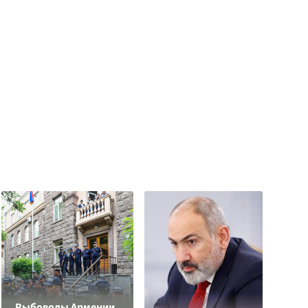
Рыбоводы Армении