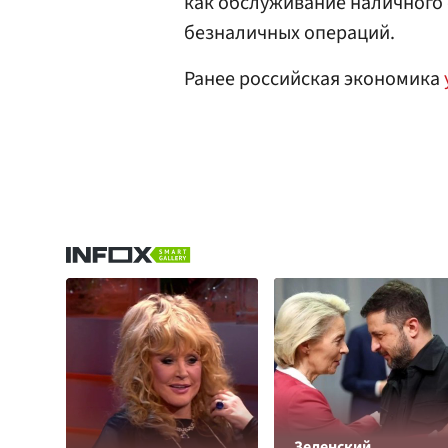
как обслуживание наличного 
безналичных операций.
Ранее российская экономика
Зеленский