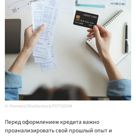
Pormezz/Shutterstock/FOTODOM
Перед оформлением кредита важно
проанализировать свой прошлый опыт и