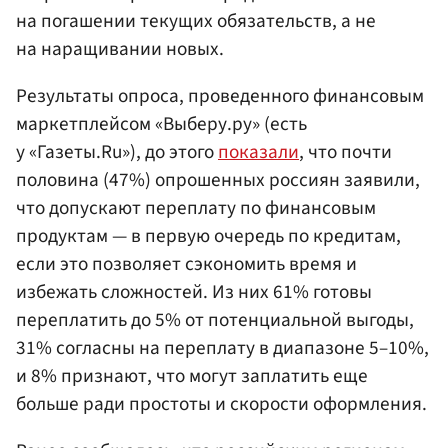
на погашении текущих обязательств, а не
на наращивании новых.
Результаты опроса, проведенного финансовым
маркетплейсом «Выберу.ру» (есть
у «Газеты.Ru»), до этого
показали
, что почти
половина (47%) опрошенных россиян заявили,
что допускают переплату по финансовым
продуктам — в первую очередь по кредитам,
если это позволяет сэкономить время и
избежать сложностей. Из них 61% готовы
переплатить до 5% от потенциальной выгоды,
31% согласны на переплату в диапазоне 5–10%,
и 8% признают, что могут заплатить еще
больше ради простоты и скорости оформления.