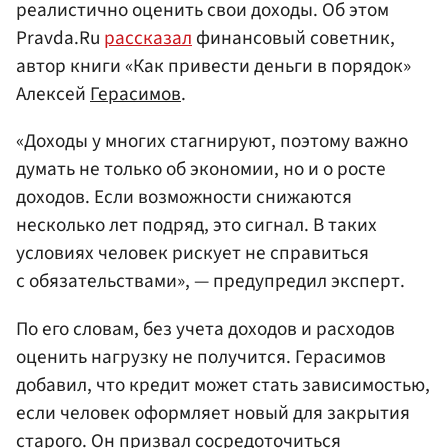
реалистично оценить свои доходы. Об этом
Pravda.Ru
рассказал
финансовый советник,
автор книги «Как привести деньги в порядок»
Алексей
Герасимов
.
«Доходы у многих стагнируют, поэтому важно
думать не только об экономии, но и о росте
доходов. Если возможности снижаются
несколько лет подряд, это сигнал. В таких
условиях человек рискует не справиться
с обязательствами», — предупредил эксперт.
По его словам, без учета доходов и расходов
оценить нагрузку не получится. Герасимов
добавил, что кредит может стать зависимостью,
если человек оформляет новый для закрытия
старого. Он призвал сосредоточиться