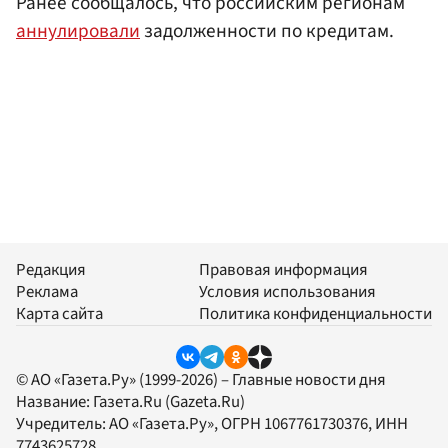
Ранее сообщалось, что российским регионам
аннулировали
задолженности по кредитам.
Редакция
Правовая информация
Реклама
Условия использования
Карта сайта
Политика конфиденциальности
© АО «Газета.Ру» (1999-2026) – Главные новости дня
Название:
Газета.Ru
(Gazeta.Ru)
Учредитель:
АО «Газета.Ру»
, ОГРН 1067761730376, ИНН
7743625728