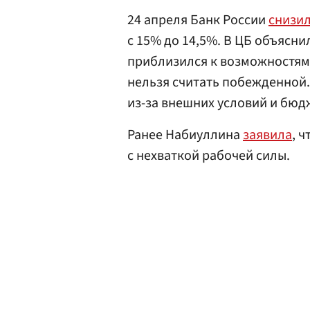
24 апреля Банк России
снизи
с 15% до 14,5%. В ЦБ объясни
приблизился к возможностям
нельзя считать побежденной.
из-за внешних условий и бюд
Ранее Набиуллина
заявила
, 
с нехваткой рабочей силы.