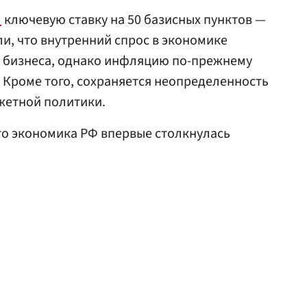
л
ключевую ставку на 50 базисных пунктов —
ли, что внутренний спрос в экономике
 бизнеса, однако инфляцию по-прежнему
 Кроме того, сохраняется неопределенность
жетной политики.
что экономика РФ впервые столкнулась