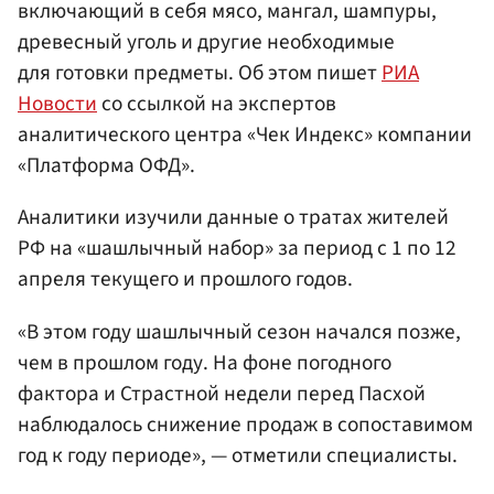
включающий в себя мясо, мангал, шампуры,
древесный уголь и другие необходимые
для готовки предметы. Об этом пишет
РИА
Новости
со ссылкой на экспертов
аналитического центра «Чек Индекс» компании
«Платформа ОФД».
Аналитики изучили данные о тратах жителей
РФ на «шашлычный набор» за период с 1 по 12
апреля текущего и прошлого годов.
«В этом году шашлычный сезон начался позже,
чем в прошлом году. На фоне погодного
фактора и Страстной недели перед Пасхой
наблюдалось снижение продаж в сопоставимом
год к году периоде», — отметили специалисты.