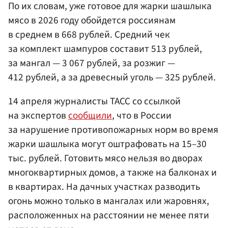
По их словам, уже готовое для жарки шашлыка
мясо в 2026 году обойдется россиянам
в среднем в 668 рублей. Средний чек
за комплект шампуров составит 513 рублей,
за мангал — 3 067 рублей, за розжиг —
412 рублей, а за древесный уголь — 325 рублей.
14 апреля журналисты ТАСС со ссылкой
на экспертов
сообщили
, что в России
за нарушение противопожарных норм во время
жарки шашлыка могут оштрафовать на 15–30
тыс. рублей. Готовить мясо нельзя во дворах
многоквартирных домов, а также на балконах и
в квартирах. На дачных участках разводить
огонь можно только в мангалах или жаровнях,
расположенных на расстоянии не менее пяти