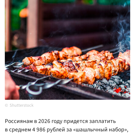
Shutterstock
Россиянам в 2026 году придется заплатить
в среднем 4 986 рублей за «шашлычный набор»,