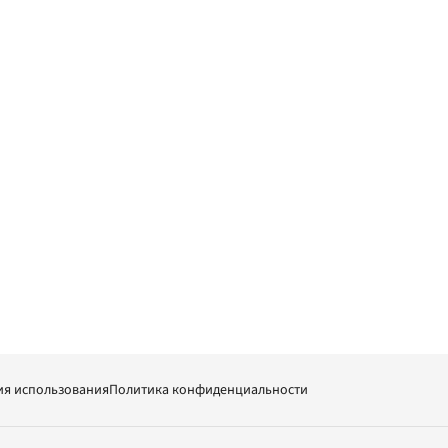
ия использования
Политика конфиденциальности