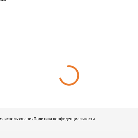
ия использования
Политика конфиденциальности