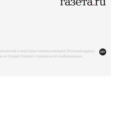
ехнологий и массовых коммуникаций (Роскомнадзор)
18+
ция не предоставляет справочной информации.