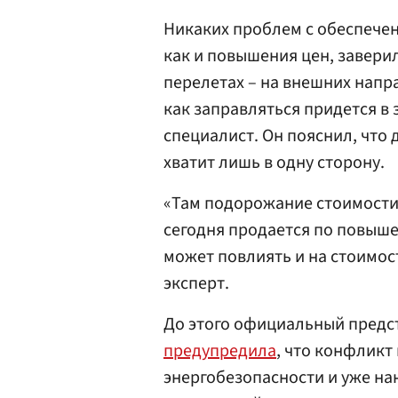
Никаких проблем с обеспече
как и повышения цен, завери
перелетах – на внешних напр
как заправляться придется в
специалист. Он пояснил, что
хватит лишь в одну сторону.
«Там подорожание стоимости
сегодня продается по повышен
может повлиять и на стоимос
эксперт.
До этого официальный предс
предупредила
, что конфликт
энергобезопасности и уже на