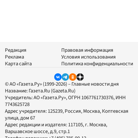
Редакция
Правовая информация
Реклама
Условия использования
Карта сайта
Политика конфиденциальности
© АО «Газета.Ру» (1999-2026) – Главные новости дня
Название:
Газета.Ru
(Gazeta.Ru)
Учредитель:
АО «Газета.Ру»
, ОГРН 1067761730376, ИНН
7743625728
Адрес учредителя: 125239, Россия, Москва, Коптевская
улица, дом 67
Адрес редакции и издателя:
117105
, г.
Москва
,
Варшавское шоссе, д.9, стр.1