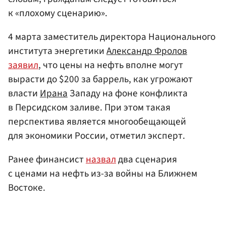
к «плохому сценарию».
4 марта заместитель директора Национального
института энергетики
Александр Фролов
заявил
, что цены на нефть вполне могут
вырасти до $200 за баррель, как угрожают
власти
Ирана
Западу на фоне конфликта
в Персидском заливе. При этом такая
перспектива является многообещающей
для экономики России, отметил эксперт.
Ранее финансист
назвал
два сценария
с ценами на нефть из-за войны на Ближнем
Востоке.