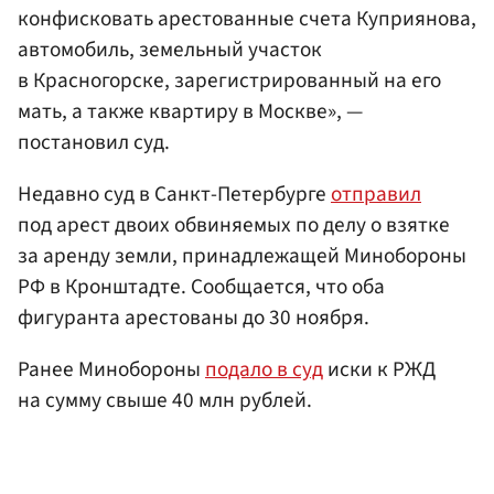
конфисковать арестованные счета Куприянова,
автомобиль, земельный участок
в Красногорске, зарегистрированный на его
мать, а также квартиру в Москве», —
постановил суд.
Недавно суд в Санкт-Петербурге
отправил
под арест двоих обвиняемых по делу о взятке
за аренду земли, принадлежащей Минобороны
РФ в Кронштадте. Сообщается, что оба
фигуранта арестованы до 30 ноября.
Ранее Минобороны
подало в суд
иски к РЖД
на сумму свыше 40 млн рублей.