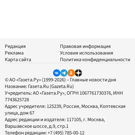
Редакция
Правовая информация
Реклама
Условия использования
Карта сайта
Политика конфиденциальности
© АО «Газета.Ру» (1999-2026) – Главные новости дня
Название:
Газета.Ru
(Gazeta.Ru)
Учредитель:
АО «Газета.Ру»
, ОГРН 1067761730376, ИНН
7743625728
Адрес учредителя: 125239, Россия, Москва, Коптевская
улица, дом 67
Адрес редакции и издателя:
117105
, г.
Москва
,
Варшавское шоссе, д.9, стр.1
Телефон редакции:
+7 (495) 785-00-12