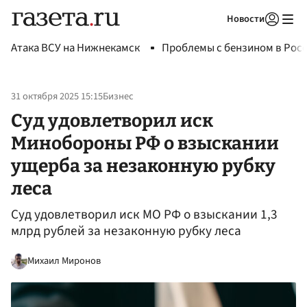
Новости
Авторизоваться
Атака ВСУ на Нижнекамск
Проблемы с бензином в Рос
31 октября 2025 15:15
Бизнес
Суд удовлетворил иск
Минобороны РФ о взыскании
ущерба за незаконную рубку
леса
Суд удовлетворил иск МО РФ о взыскании 1,3
млрд рублей за незаконную рубку леса
Михаил Миронов