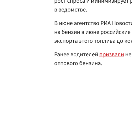
рост спроса и минимизирует 
в ведомстве.
В июне агентство РИА Новос
на бензин в июне российские
экспорта этого топлива до ко
Ранее водителей
призвали
не
оптового бензина.