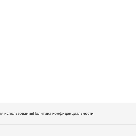
ия использования
Политика конфиденциальности