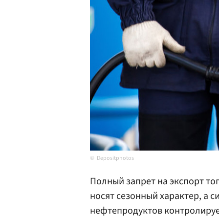
Depositphotos
Полный запрет на экспорт то
носят сезонный характер, а 
нефтепродуктов контролируе