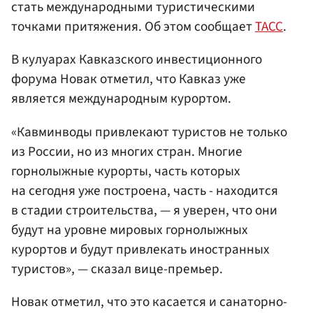
стать международными туристическими
точками притяжения. Об этом сообщает
ТАСС
.
В кулуарах Кавказского инвестиционного
форума Новак отметил, что Кавказ уже
является международным курортом.
«Кавминводы привлекают туристов не только
из России, но из многих стран. Многие
горнолыжные курорты, часть которых
на сегодня уже построена, часть - находится
в стадии строительства, — я уверен, что они
будут на уровне мировых горнолыжных
курортов и будут привлекать иностранных
туристов», — сказал вице-премьер.
Новак отметил, что это касается и санаторно-