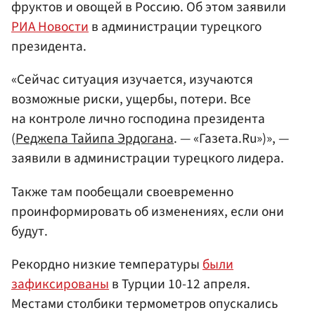
фруктов и овощей в Россию. Об этом заявили
РИА Новости
в администрации турецкого
президента.
«Сейчас ситуация изучается, изучаются
возможные риски, ущербы, потери. Все
на контроле лично господина президента
(
Реджепа Тайипа Эрдогана
. — «Газета.Ru»)», —
заявили в администрации турецкого лидера.
Также там пообещали своевременно
проинформировать об изменениях, если они
будут.
Рекордно низкие температуры
были
зафиксированы
в Турции 10-12 апреля.
Местами столбики термометров опускались