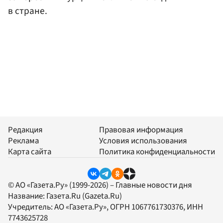
в стране.
Редакция
Правовая информация
Реклама
Условия использования
Карта сайта
Политика конфиденциальности
© АО «Газета.Ру» (1999-2026) – Главные новости дня
Название:
Газета.Ru
(Gazeta.Ru)
Учредитель:
АО «Газета.Ру»
, ОГРН 1067761730376, ИНН
7743625728