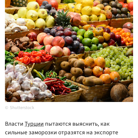
Shutterstock
Власти
Турции
пытаются выяснить, как
сильные заморозки отразятся на экспорте