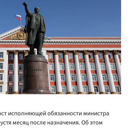
ост исполняющей обязанности министра
устя месяц после назначения. Об этом