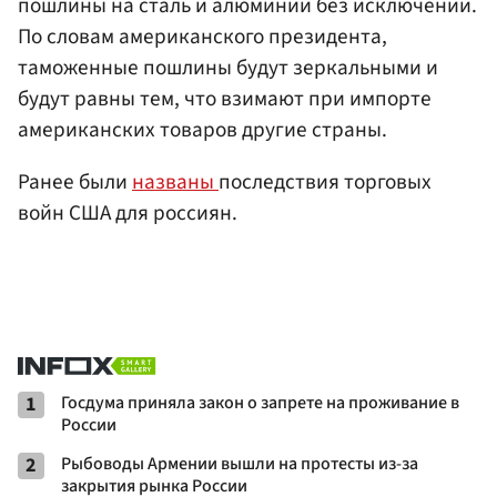
пошлины на сталь и алюминий без исключений.
По словам американского президента,
таможенные пошлины будут зеркальными и
будут равны тем, что взимают при импорте
американских товаров другие страны.
Ранее были
названы
последствия торговых
войн США для россиян.
1
Госдума приняла закон о запрете на проживание в
России
2
Рыбоводы Армении вышли на протесты из-за
закрытия рынка России