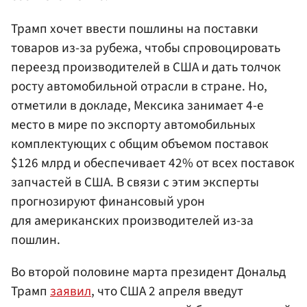
Трамп хочет ввести пошлины на поставки
товаров из-за рубежа, чтобы спровоцировать
переезд производителей в США и дать толчок
росту автомобильной отрасли в стране. Но,
отметили в докладе, Мексика занимает 4-е
место в мире по экспорту автомобильных
комплектующих с общим объемом поставок
$126 млрд и обеспечивает 42% от всех поставок
запчастей в США. В связи с этим эксперты
прогнозируют финансовый урон
для американских производителей из-за
пошлин.
Во второй половине марта президент Дональд
Трамп
заявил
, что США 2 апреля введут