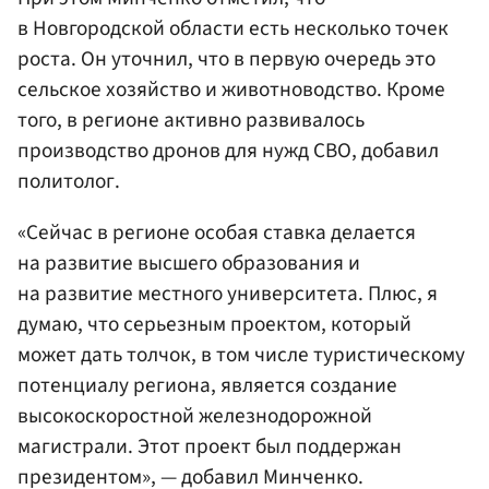
в Новгородской области есть несколько точек
роста. Он уточнил, что в первую очередь это
сельское хозяйство и животноводство. Кроме
того, в регионе активно развивалось
производство дронов для нужд СВО, добавил
политолог.
«Сейчас в регионе особая ставка делается
на развитие высшего образования и
на развитие местного университета. Плюс, я
думаю, что серьезным проектом, который
может дать толчок, в том числе туристическому
потенциалу региона, является создание
высокоскоростной железнодорожной
магистрали. Этот проект был поддержан
президентом», — добавил Минченко.