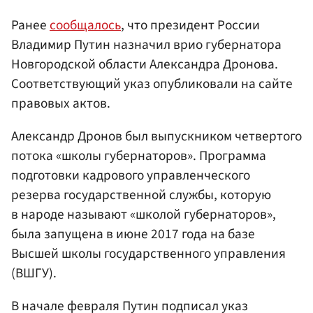
Ранее
сообщалось
, что президент России
Владимир Путин назначил врио губернатора
Новгородской области Александра Дронова.
Соответствующий указ опубликовали на сайте
правовых актов.
Александр Дронов был выпускником четвертого
потока «школы губернаторов». Программа
подготовки кадрового управленческого
резерва государственной службы, которую
в народе называют «школой губернаторов»,
была запущена в июне 2017 года на базе
Высшей школы государственного управления
(ВШГУ).
В начале февраля Путин подписал указ