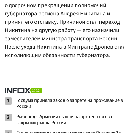
о досрочном прекращении полномочий
губернатора региона Андрея Никитина и
принял его отставку. Причиной стал переход
Никитина на другую работу — его назначили
заместителем министра транспорта России.
После ухода Никитина в Минтранс Дронов стал
исполняющим обязанности губернатора.
1
Госдума приняла закон о запрете на проживание в
России
2
Рыбоводы Армении вышли на протесты из-за
закрытия рынка России