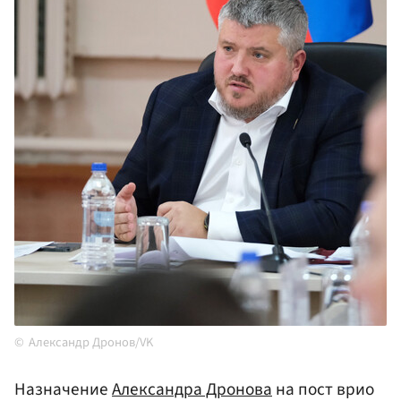
Александр Дронов/VK
Назначение
Александра Дронова
на пост врио