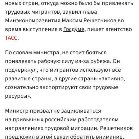
новых стран, откуда можно было бы привлекать
трудовых мигрантов, заявил глава
Минэкономразвития
Максим
Решетников
во
время выступления в
Госдуме
, пишет агентство
ТАСС
.
По словам министра, не стоит бояться
привлекать рабочую силу из-за рубежа. Он
подчеркнул, что мигрантов используют все
развитые страны, а другие страны «активно,
сознательно экспортируют свои трудовые
ресурсы».
Министр призвал не зацикливаться
на привычных российским работодателям
направлениях трудовой миграции. Решетников
предложил в этой связи обратить внимание,