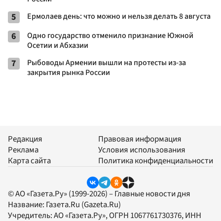
5
Ермолаев день: что можно и нельзя делать 8 августа
6
Одно государство отменило признание Южной
Осетии и Абхазии
7
Рыбоводы Армении вышли на протесты из-за
закрытия рынка России
Редакция
Правовая информация
Реклама
Условия использования
Карта сайта
Политика конфиденциальности
© АО «Газета.Ру» (1999-2026) – Главные новости дня
Название:
Газета.Ru
(Gazeta.Ru)
Учредитель:
АО «Газета.Ру»
, ОГРН 1067761730376, ИНН