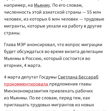
например, на
Мьянму
. По его словам,
численность этой азиатской страны — 55 млн
человек, из которых 6 млн человек — трудовые
мигранты, которые уехали на работу в другие
страны.
Глава МЭР анонсировал, что вопрос миграции
будет обсуждаться во время визита делегации
Мьянмы в Россию, который состоится во
вторник, 4 марта.
4 марта депутат Госдумы
Светлана Бессараб
прокомментировала
предложение главы
Минэкономразвития привлекать рабочих
из Мьянмы. По ее словам, перед тем, как
приглашать трудовых мигрантов из новых