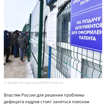
Михаил Воскресенский/РИА Новости
Властям России для решения проблемы
дефицита кадров стоит заняться поиском