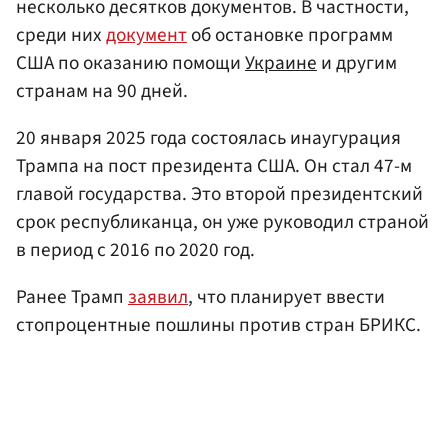
несколько десятков документов. В частности,
среди них
документ
об остановке программ
США по оказанию помощи
Украине
и другим
странам на 90 дней.
20 января 2025 года состоялась инаугурация
Трампа на пост президента США. Он стал 47-м
главой государства. Это второй президентский
срок республиканца, он уже руководил страной
в период с 2016 по 2020 год.
Ранее Трамп
заявил
, что планирует ввести
стопроцентные пошлины против стран БРИКС.