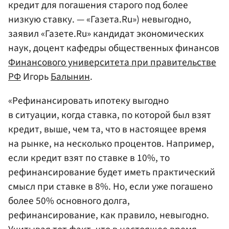
кредит для погашения старого под более
низкую ставку. — «Газета.Ru») невыгодно,
заявил «Газете.Ru» кандидат экономических
наук, доцент кафедры общественных финансов
Финансового университета при правительстве
РФ
Игорь
Балынин
.
«Рефинансировать ипотеку выгодно
в ситуации, когда ставка, по которой был взят
кредит, выше, чем та, что в настоящее время
на рынке, на несколько процентов. Например,
если кредит взят по ставке в 10%, то
рефинансирование будет иметь практический
смысл при ставке в 8%. Но, если уже погашено
более 50% основного долга,
рефинансирование, как правило, невыгодно.