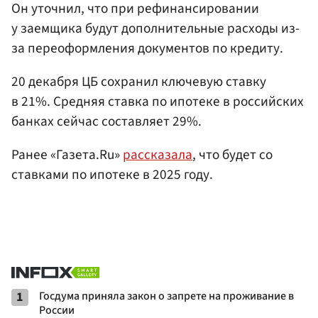
Он уточнил, что при рефинансировании
у заемщика будут дополнительные расходы из-
за переоформления документов по кредиту.
20 декабря ЦБ сохранил ключевую ставку
в 21%. Средняя ставка по ипотеке в российских
банках сейчас составляет 29%.
Ранее «Газета.Ru»
рассказала
, что будет со
ставками по ипотеке в 2025 году.
1
Госдума приняла закон о запрете на проживание в
России