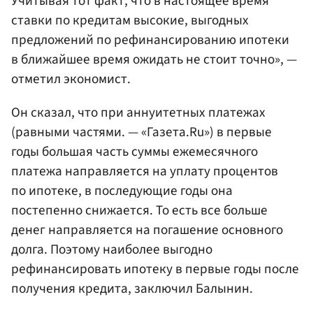
Учитывая тот факт, что в настоящее время
ставки по кредитам высокие, выгодных
предложений по рефинансированию ипотеки
в ближайшее время ожидать не стоит точно», —
отметил экономист.
Он сказал, что при аннуитетных платежах
(равными частями. — «Газета.Ru») в первые
годы большая часть суммы ежемесячного
платежа направляется на уплату процентов
по ипотеке, в последующие годы она
постепенно снижается. То есть все больше
денег направляется на погашение основного
долга. Поэтому наиболее выгодно
рефинансировать ипотеку в первые годы после
получения кредита, заключил Балынин.