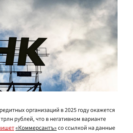
редитных организаций в 2025 году окажется
1 трлн рублей, что в негативном варианте
пишет
«Коммерсантъ»
со ссылкой на данные