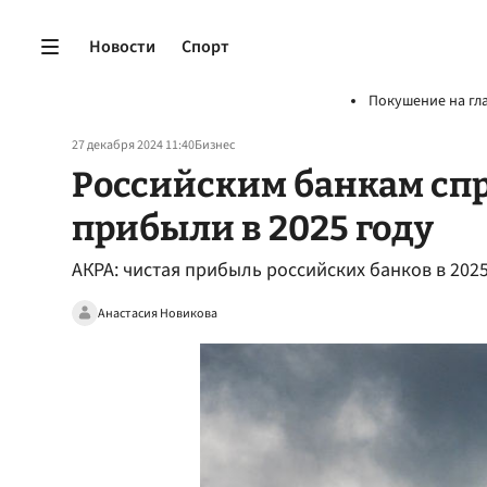
Новости
Спорт
Покушение на гл
27 декабря 2024 11:40
Бизнес
Российским банкам сп
прибыли в 2025 году
АКРА: чистая прибыль российских банков в 2025
Анастасия Новикова