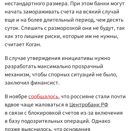
нестандартного размера. При этом банки могут
начать замораживать счета на всякий случай
еще и на более длительный период, чем десять
суток. Спешить с разморозкой они не будут, так
как это лишние риски, которые им не нужны,
считает Коган.
В случае утверждения инициативы нужно
разработать максимально прозрачный
механизм, чтобы спорных ситуаций не было,
заключил финансист.
В ноябре
сообщалось
, что россияне стали почти
вдвое чаще жаловаться в
Центробанк РФ
в связи с блокировкой счетов из-за включения
в базу подозрительных операций. Однако
позже выяснилось, что основания