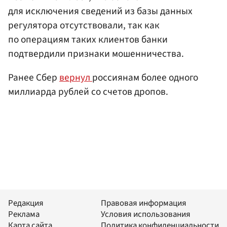
для исключения сведений из базы данных
регулятора отсутствовали, так как
по операциям таких клиентов банки
подтвердили признаки мошенничества.
Ранее Сбер
вернул
россиянам более одного
миллиарда рублей со счетов дропов.
Редакция
Правовая информация
Реклама
Условия использования
Карта сайта
Политика конфиденциальности