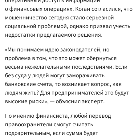
оперативный доступ к информации
о финансовых операциях. Коган согласился, что
мошенничество сегодня стало серьезной
социальной проблемой, однако призвал учесть
недостатки предлагаемого решения.
«Мы понимаем идею законодателей, но
проблема в том, что это может обернуться
весьма нежелательными последствиями. Если
без суда у людей могут замораживать
банковские счета, то возникает вопрос, как
людям жить? Для предпринимателей это будут
высокие риски», — объяснил эксперт.
По мнению финансиста, любой перевод
правоохранители смогут считать
подозрительным, если сумма будет