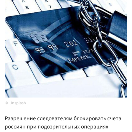
Unsplash
Разрешение следователям блокировать счета
россиян при подозрительных операциях