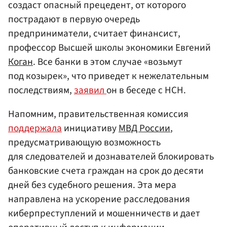
создаст опасный прецедент, от которого
пострадают в первую очередь
предприниматели, считает финансист,
профессор Высшей школы экономики Евгений
Коган
. Все банки в этом случае «возьмут
под козырек», что приведет к нежелательным
последствиям,
заявил
он в беседе с НСН.
Напомним, правительственная комиссия
поддержала
инициативу
МВД России
,
предусматривающую возможность
для следователей и дознавателей блокировать
банковские счета граждан на срок до десяти
дней без судебного решения. Эта мера
направлена на ускорение расследования
киберпреступлений и мошенничеств и дает