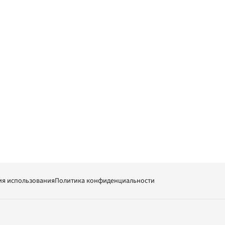
ия использования
Политика конфиденциальности