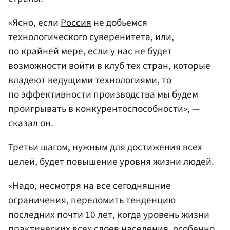
«Ясно, если
Россия
не добьемся
технологического суверенитета, или,
по крайней мере, если у нас не будет
возможности войти в клуб тех стран, которые
владеют ведущими технологиями, то
по эффективности производства мы будем
проигрывать в конкурентоспособности», —
сказал он.
Третьи шагом, нужным для достижения всех
целей, будет повышение уровня жизни людей.
«Надо, несмотря на все сегодняшние
ограничения, переломить тенденцию
последних почти 10 лет, когда уровень жизни
практических всех слоев населения, особенно