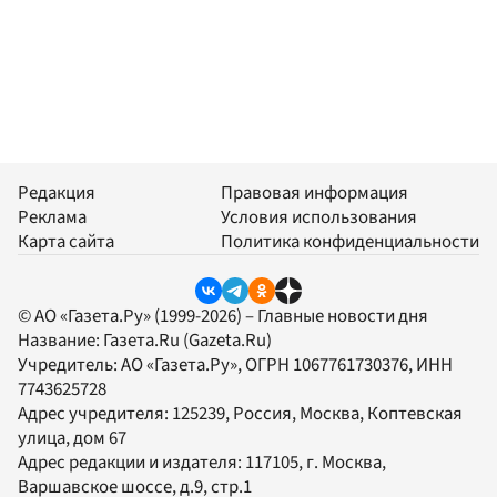
Редакция
Правовая информация
Реклама
Условия использования
Карта сайта
Политика конфиденциальности
© АО «Газета.Ру» (1999-2026) – Главные новости дня
Название:
Газета.Ru
(Gazeta.Ru)
Учредитель:
АО «Газета.Ру»
, ОГРН 1067761730376, ИНН
7743625728
Адрес учредителя: 125239, Россия, Москва, Коптевская
улица, дом 67
Адрес редакции и издателя:
117105
, г.
Москва
,
Варшавское шоссе, д.9, стр.1