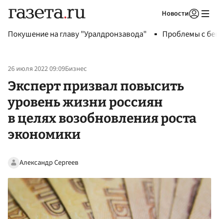
Новости
Авторизоваться
Покушение на главу "Уралдронзавода"
Проблемы с бен
26 июля 2022 09:09
Бизнес
Эксперт призвал повысить
уровень жизни россиян
в целях возобновления роста
экономики
Александр Сергеев