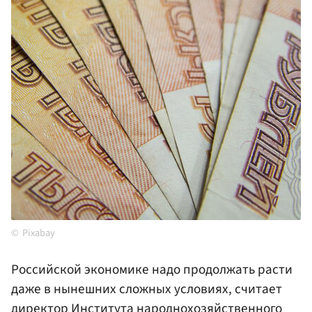
Pixabay
Российской экономике надо продолжать расти
даже в нынешних сложных условиях, считает
директор Института народнохозяйственного