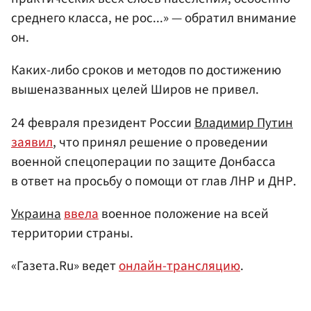
среднего класса, не рос...» — обратил внимание
он.
Каких-либо сроков и методов по достижению
вышеназванных целей Широв не привел.
24 февраля президент России
Владимир Путин
заявил
, что принял решение о проведении
военной спецоперации по защите Донбасса
в ответ на просьбу о помощи от глав ЛНР и ДНР.
Украина
ввела
военное положение на всей
территории страны.
«Газета.Ru» ведет
онлайн-трансляцию
.