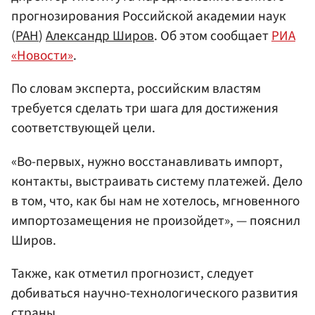
прогнозирования Российской академии наук
(
РАН
)
Александр Широв
. Об этом сообщает
РИА
«Новости»
.
По словам эксперта, российским властям
требуется сделать три шага для достижения
соответствующей цели.
«Во-первых, нужно восстанавливать импорт,
контакты, выстраивать систему платежей. Дело
в том, что, как бы нам не хотелось, мгновенного
импортозамещения не произойдет», — пояснил
Широв.
Также, как отметил прогнозист, следует
добиваться научно-технологического развития
страны.