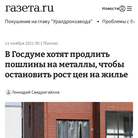
Новости
Авторизоваться
Покушение на главу "Уралдронзавода"
Проблемы с бен
11 ноября 2021 00:17
Бизнес
В Госдуме хотят продлить
пошлины на металлы, чтобы
остановить рост цен на жилье
Геннадий Свидригайлов