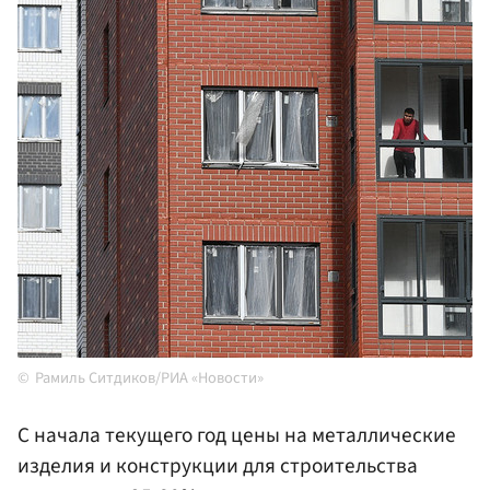
Рамиль Ситдиков/РИА «Новости»
С начала текущего год цены на металлические
изделия и конструкции для строительства