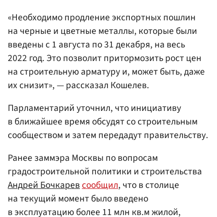
«Необходимо продление экспортных пошлин
на черные и цветные металлы, которые были
введены с 1 августа по 31 декабря, на весь
2022 год. Это позволит притормозить рост цен
на строительную арматуру и, может быть, даже
их снизит», — рассказал Кошелев.
Парламентарий уточнил, что инициативу
в ближайшее время обсудят со строительным
сообществом и затем передадут правительству.
Ранее заммэра Москвы по вопросам
градостроительной политики и строительства
Андрей Бочкарев
сообщил
, что в столице
на текущий момент было введено
в эксплуатацию более 11 млн кв.м жилой,