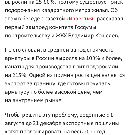
выросли на 25-80%, поэтому существует риск
подорожания квадратного метра жилья. Об
этом в беседе с газетой
«Известия»
рассказал
первый зампред комитета Госдумы
по строительству и ЖКХ
Владимир Кошелев
.
По его словам, в среднем за год стоимость
арматуры в России выросла на 100% и более,
канаты для производства плит подорожали
на 215%. Одной из причин роста цен является
экспорт за границу, где готовы покупать
арматуру по более высокой цене, чем
на внутреннем рынке.
Чтобы решить эту проблему, веденные с 1
августа до 31 декабря экспортные пошлины
хотят пролонгировать на весь 2022 год.