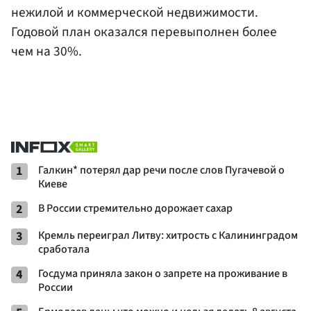
нежилой и коммерческой недвижимости.
Годовой план оказался перевыполнен более
чем на 30%.
1
Галкин* потерял дар речи после слов Пугачевой о
Киеве
2
В России стремительно дорожает сахар
3
Кремль переиграл Литву: хитрость с Калининградом
сработала
4
Госдума приняла закон о запрете на проживание в
России