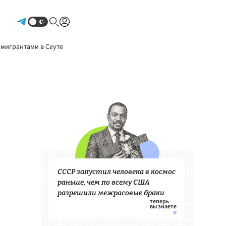
Авторизоваться
 мигрантами в Сеуте
СССР запустил человека в космос
раньше, чем по всему США
разрешили межрасовые браки