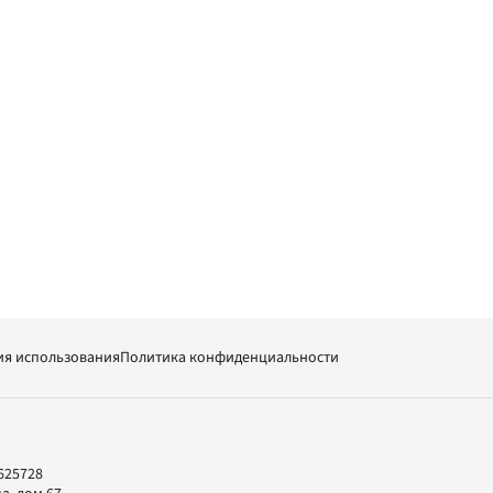
ия использования
Политика конфиденциальности
625728